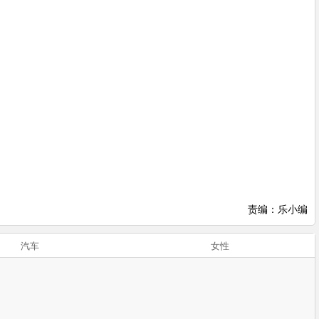
责编：乐小编
汽车
女性