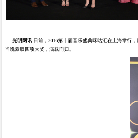
光明网讯
日前，2016第十届音乐盛典咪咕汇在上海举
当晚豪取四项大奖，满载而归。